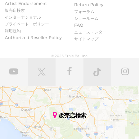
Artist Endorsement
Return Policy
販売店検索
フォーラム
インターナショナル
ショールーム
プライベート・ポリシー
FAQ
利用規約
ニュース・レター
Authorized Reseller Policy
サイトマップ
© 2026 Ernie Ball Inc.
販売店検索