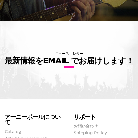
ニュース・レター
最新情報をEMAIL でお届けします！
アーニーボールについ
サポート
て
お問い合わせ
Catalog
Shipping Policy