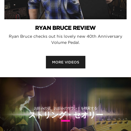
RYAN BRUCE REVIEW
Ryan Bruce checks out his lovely new 40th Anniversary
Volume Pedal.
MORE VIDEOS
お好みの弦、お好みのサウンドを検索する
ストリング・セオリー