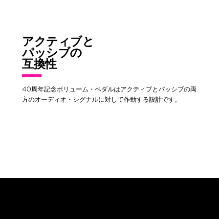
アクティブと
パッシブの
互換性
40周年記念ボリューム・ペダルはアクティブとパッシブの両
方のオーディオ・シグナルに対して作動する設計です。