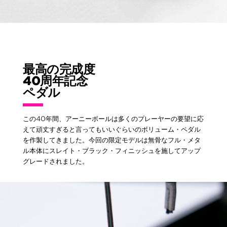
最高の完成度
40周年記念
ペダル
この40年間、アーニーボールは多くのプレーヤーの要望に応
えて頑丈すぎると言ってもいいぐらいのボリューム・ペダル
を作製してきました。今回の限定モデルは無骨なフル・メタ
ル本体にスレイト・ブラック・フィニッシュを施してアップ
グレードされました。