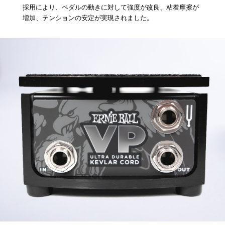
採用により、ペダルの動きに対して強度が改良、粘着摩擦が
増加、テンションの安定が実現されました。