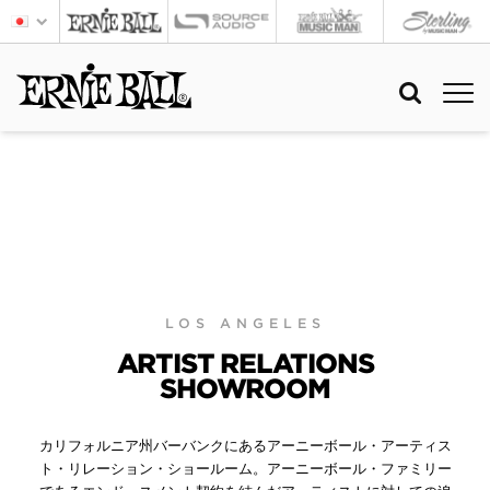
LOS ANGELES
ARTIST RELATIONS
SHOWROOM
カリフォルニア州バーバンクにあるアーニーボール・アーティス
ト・リレーション・ショールーム。アーニーボール・ファミリー