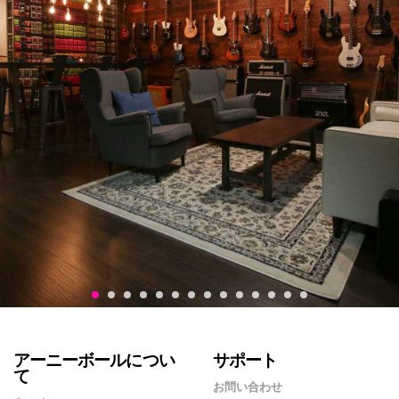
アーニーボールについ
サポート
て
お問い合わせ