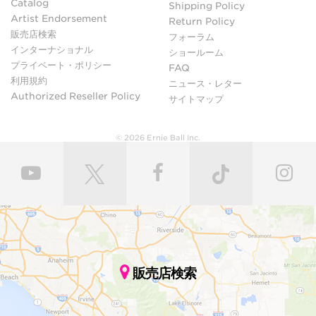
Catalog
Shipping Policy
Artist Endorsement
Return Policy
販売店検索
フォーラム
インターナショナル
ショールーム
プライベート・ポリシー
FAQ
利用規約
ニュース・レター
Authorized Reseller Policy
サイトマップ
© 2026 Ernie Ball Inc.
販売店検索