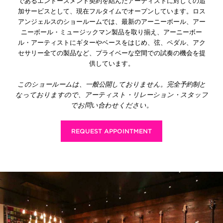
であるエンドースメント契約を結んだアーティストに対しての追
加サービスとして、現在フルタイムでオープンしています。ロス
アンジェルスのショールームでは、最新のアーニーボール、アー
ニーボール・ミュージックマン製品を取り揃え、アーニーボー
ル・アーティストにギターやベースをはじめ、弦、ペダル、アク
セサリー全ての製品など、プライベーな空間での試奏の機会を提
供しています。
このショールームは、一般公開しておりません。完全予約制と
なっておりますので、アーティスト・リレーション・スタッフ
でお問い合わせください。
REQUEST APPOINTMENT