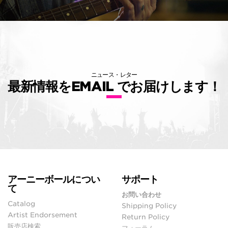
ニュース・レター
最新情報をEMAIL でお届けします！
アーニーボールについ
サポート
て
お問い合わせ
Catalog
Shipping Policy
Artist Endorsement
Return Policy
販売店検索