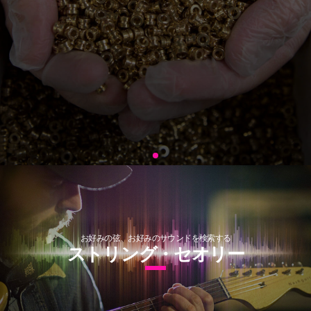
お好みの弦、お好みのサウンドを検索する
ストリング・セオリー