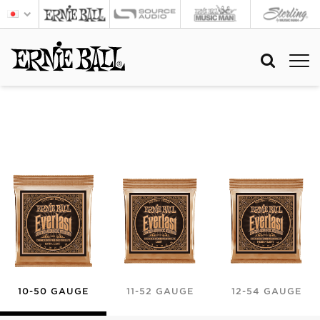
10-50 GAUGE
11-52 GAUGE
12-54 GAUGE