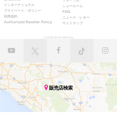
フォーラム
インターナショナル
ショールーム
プライベート・ポリシー
FAQ
利用規約
ニュース・レター
Authorized Reseller Policy
サイトマップ
© 2026 Ernie Ball Inc.
販売店検索