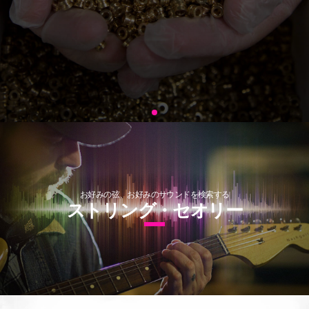
お好みの弦、お好みのサウンドを検索する
ストリング・セオリー