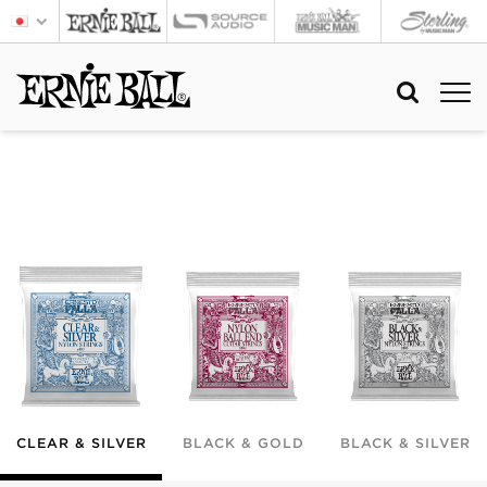
CLEAR & SILVER
BLACK & GOLD
BLACK & SILVER