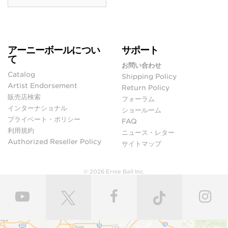
アーニーボールについ
サポート
て
お問い合わせ
Catalog
Shipping Policy
Artist Endorsement
Return Policy
販売店検索
フォーラム
インターナショナル
ショールーム
プライベート・ポリシー
FAQ
利用規約
ニュース・レター
Authorized Reseller Policy
サイトマップ
© 2026 Ernie Ball Inc.